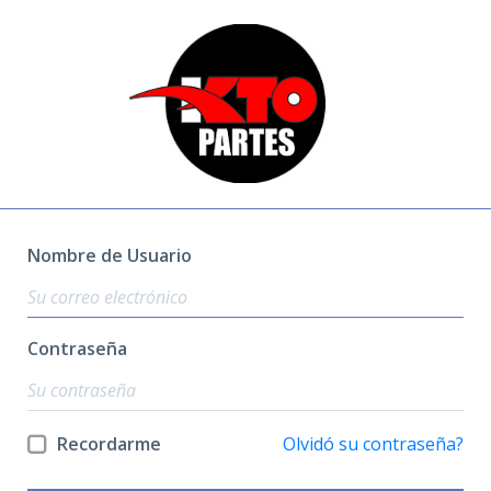
Nombre de Usuario
Contraseña
Recordarme
Olvidó su contraseña?