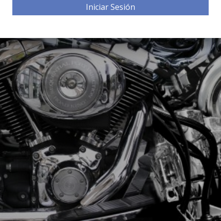
Iniciar Sesión